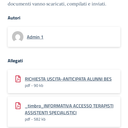
documenti vanno scaricati, compilati e inviati.
Autori
Admin 1
Allegati
RICHIESTA USCITA-ANTICIPATA ALUNNI BES
pdf - 90 kb
_timbro_INFORMATIVA ACCESSO TERAPISTI
ASSISTENTI SPECIALISTICI
pdf - 582 kb