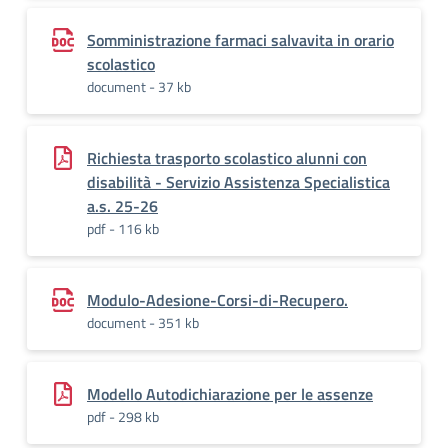
Somministrazione farmaci salvavita in orario
scolastico
document - 37 kb
Richiesta trasporto scolastico alunni con
disabilità - Servizio Assistenza Specialistica
a.s. 25-26
pdf - 116 kb
Modulo-Adesione-Corsi-di-Recupero.
document - 351 kb
Modello Autodichiarazione per le assenze
pdf - 298 kb