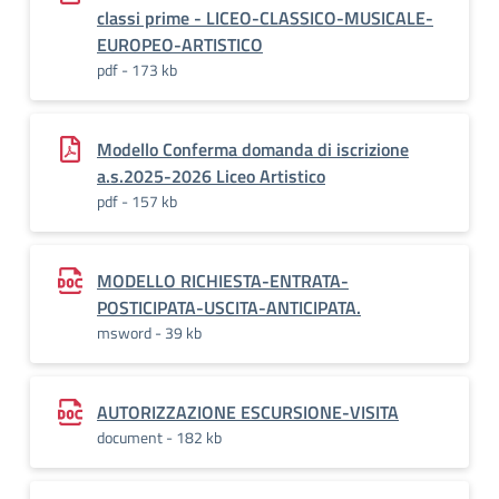
classi prime - LICEO-CLASSICO-MUSICALE-
EUROPEO-ARTISTICO
pdf - 173 kb
Modello Conferma domanda di iscrizione
a.s.2025-2026 Liceo Artistico
pdf - 157 kb
MODELLO RICHIESTA-ENTRATA-
POSTICIPATA-USCITA-ANTICIPATA.
msword - 39 kb
AUTORIZZAZIONE ESCURSIONE-VISITA
document - 182 kb