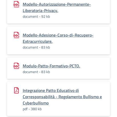
Modello-Autorizzazione-Permanente-
Liberatoria-Privacy.
document - 92 kb
Modello-Adesione-Corso-di-Recupero-
Extracurriculare.
document - 83 kb
Modulo-Patto-Formativo-PCTO.
document - 83 kb
Integrazione Patto Educativo di
Corresponsabilità - Regolamento Bullismo e
Cyberbullismo
pdf - 380 kb