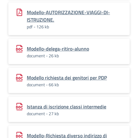
Modello-AUTORIZZAZIONE-VIAGGI-DI-
ISTRUZIONE.
pdf - 126 kb
Modello-delega-ritiro-alunno
document - 26 kb
Modello richiesta dei genitori per PDP
document - 66 kb
Istanza di iscrizione classi intermedie
document - 27 kb
Modello-Richiesta diverso indirizzo di