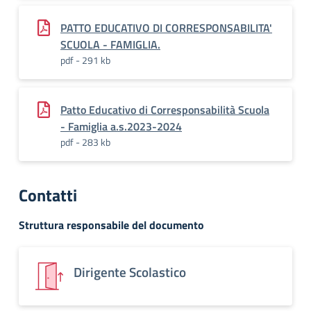
PATTO EDUCATIVO DI CORRESPONSABILITA'
SCUOLA - FAMIGLIA.
pdf - 291 kb
Patto Educativo di Corresponsabilità Scuola
- Famiglia a.s.2023-2024
pdf - 283 kb
Contatti
Struttura responsabile del documento
Dirigente Scolastico