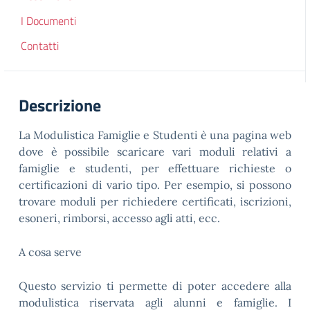
I Documenti
Contatti
Descrizione
La Modulistica Famiglie e Studenti è una pagina web
dove è possibile scaricare vari moduli relativi a
famiglie e studenti, per effettuare richieste o
certificazioni di vario tipo. Per esempio, si possono
trovare moduli per richiedere certificati, iscrizioni,
esoneri, rimborsi, accesso agli atti, ecc.
A cosa serve
Questo servizio ti permette di poter accedere alla
modulistica riservata agli alunni e famiglie. I