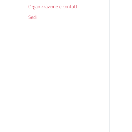
Organizzazione e contatti
Sedi