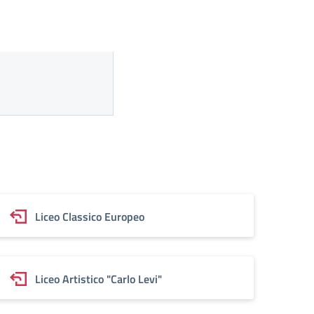
Liceo Classico Europeo
Liceo Artistico "Carlo Levi"