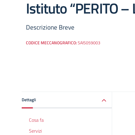
Istituto “PERITO – 
Descrizione Breve
CODICE MECCANOGRAFICO:
SAIS059003
Dettagli
Cosa fa
Servizi