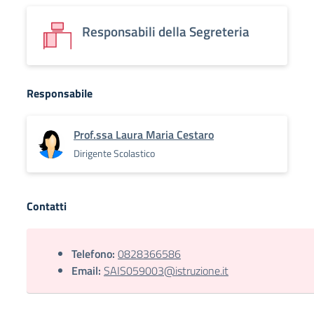
Responsabili della Segreteria
Responsabile
Prof.ssa Laura Maria Cestaro
Dirigente Scolastico
Contatti
Telefono:
0828366586
Email:
SAIS059003@istruzione.it