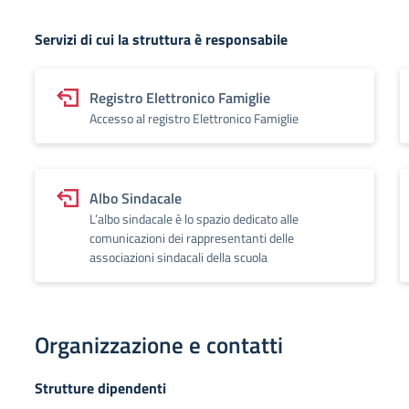
Servizi di cui la struttura è responsabile
Registro Elettronico Famiglie
Accesso al registro Elettronico Famiglie
Albo Sindacale
L’albo sindacale è lo spazio dedicato alle
comunicazioni dei rappresentanti delle
associazioni sindacali della scuola
Organizzazione e contatti
Strutture dipendenti