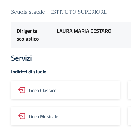
Scuola statale – ISTITUTO SUPERIORE
Dirigente
LAURA MARIA CESTARO
scolastico
Servizi
Indirizzi di studio
Liceo Classico
Liceo Musicale