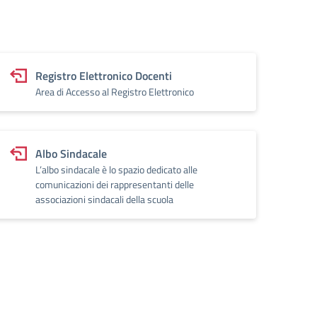
Registro Elettronico Docenti
Area di Accesso al Registro Elettronico
Albo Sindacale
L’albo sindacale è lo spazio dedicato alle
comunicazioni dei rappresentanti delle
associazioni sindacali della scuola