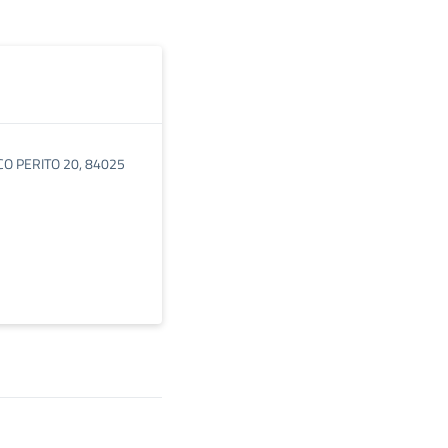
CO PERITO 20, 84025