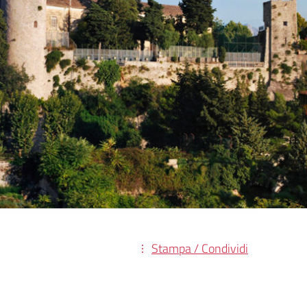
Stampa / Condividi