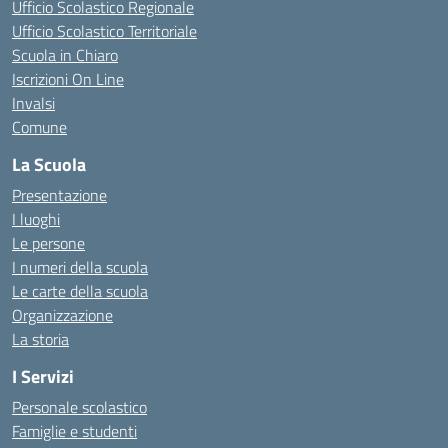
Ufficio Scolastico Regionale
Ufficio Scolastico Territoriale
Scuola in Chiaro
Iscrizioni On Line
Invalsi
Comune
La Scuola
Presentazione
I luoghi
Le persone
I numeri della scuola
Le carte della scuola
Organizzazione
La storia
I Servizi
Personale scolastico
Famiglie e studenti