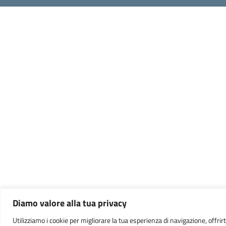
Diamo valore alla tua privacy
Utilizziamo i cookie per migliorare la tua esperienza di navigazione, offrirt