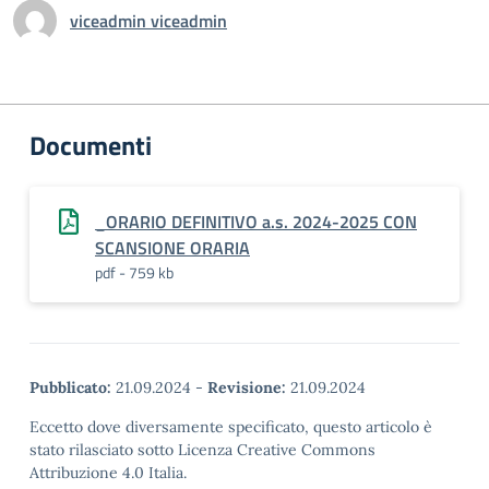
viceadmin viceadmin
Documenti
_ORARIO DEFINITIVO a.s. 2024-2025 CON
SCANSIONE ORARIA
pdf - 759 kb
Pubblicato:
21.09.2024
-
Revisione:
21.09.2024
Eccetto dove diversamente specificato, questo articolo è
stato rilasciato sotto Licenza Creative Commons
Attribuzione 4.0 Italia.