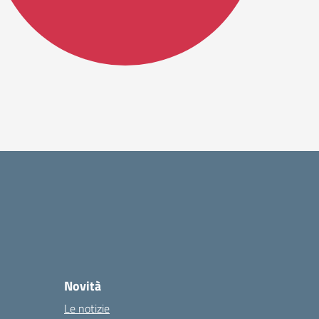
Novità
Le notizie