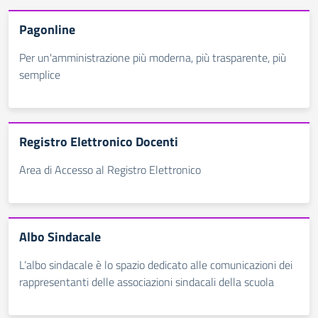
Pagonline
Per un'amministrazione più moderna, più trasparente, più
semplice
Registro Elettronico Docenti
Area di Accesso al Registro Elettronico
Albo Sindacale
L’albo sindacale è lo spazio dedicato alle comunicazioni dei
rappresentanti delle associazioni sindacali della scuola