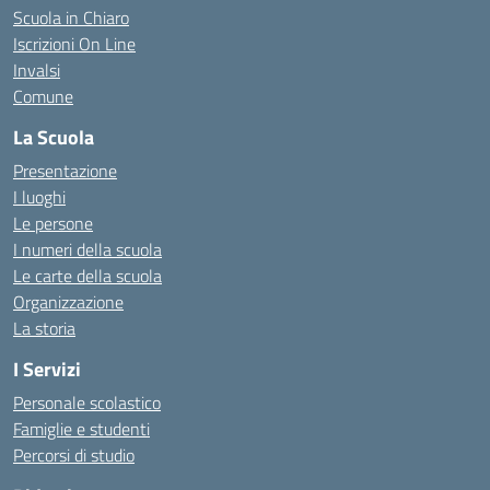
Scuola in Chiaro
Iscrizioni On Line
Invalsi
Comune
La Scuola
Presentazione
I luoghi
Le persone
I numeri della scuola
Le carte della scuola
Organizzazione
La storia
I Servizi
Personale scolastico
Famiglie e studenti
Percorsi di studio