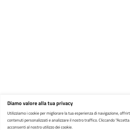
Diamo valore alla tua privacy
Utilizziamo i cookie per migliorare la tua esperienza di navigazione, offrirt
contenuti personalizzati e analizzare il nostro traffico. Cliccando “Accetta t
acconsenti al nostro utilizzo dei cookie.