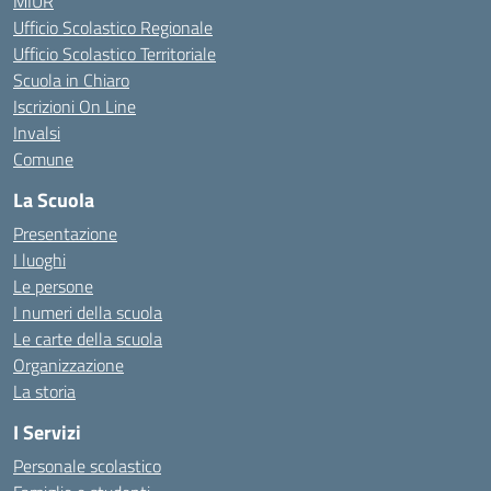
MIUR
Ufficio Scolastico Regionale
Ufficio Scolastico Territoriale
Scuola in Chiaro
Iscrizioni On Line
Invalsi
Comune
La Scuola
Presentazione
I luoghi
Le persone
I numeri della scuola
Le carte della scuola
Organizzazione
La storia
I Servizi
Personale scolastico