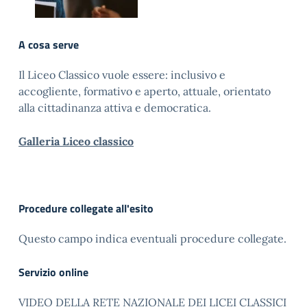
A cosa serve
Il Liceo Classico vuole essere: inclusivo e
accogliente, formativo e aperto, attuale, orientato
alla cittadinanza attiva e democratica.
Galleria Liceo classico
Procedure collegate all'esito
Questo campo indica eventuali procedure collegate.
Servizio online
VIDEO DELLA RETE NAZIONALE DEI LICEI CLASSICI