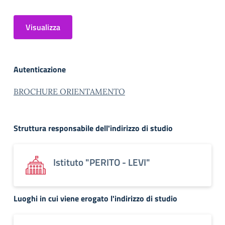
Visualizza
Autenticazione
BROCHURE ORIENTAMENTO
Struttura responsabile dell'indirizzo di studio
Istituto "PERITO - LEVI"
Luoghi in cui viene erogato l'indirizzo di studio