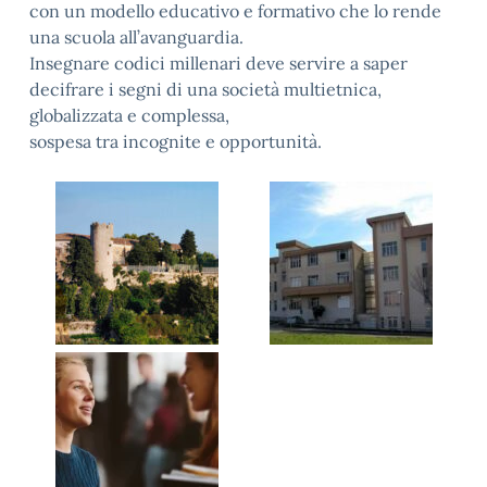
con un modello educativo e formativo che lo rende
una scuola all’avanguardia.
Insegnare codici millenari deve servire a saper
decifrare i segni di una società multietnica,
globalizzata e complessa,
sospesa tra incognite e opportunità.