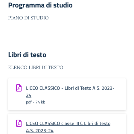
Programma di studio
PIANO DI STUDIO
Libri di testo
ELENCO LIBRI DI TESTO
LICEO CLASSICO - Libri di Testo A.S. 2023-
24
pdf - 74 kb
LICEO CLASSICO classe III C Libri di testo
A.S. 2023-24