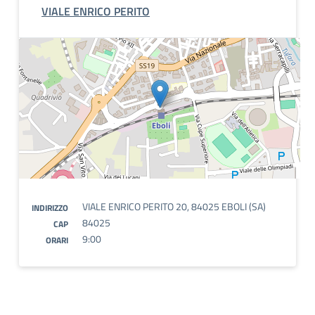
VIALE ENRICO PERITO
VIALE ENRICO PERITO 20, 84025 EBOLI (SA)
INDIRIZZO
84025
CAP
9:00
ORARI