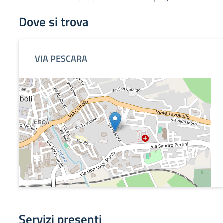
Dove si trova
VIA PESCARA
Servizi presenti