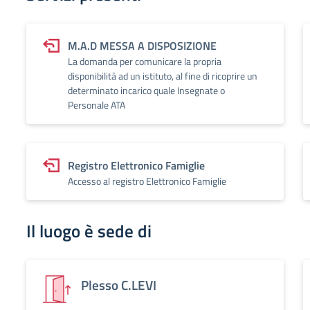
M.A.D MESSA A DISPOSIZIONE
La domanda per comunicare la propria
disponibilità ad un istituto, al fine di ricoprire un
determinato incarico quale Insegnate o
Personale ATA
Registro Elettronico Famiglie
Accesso al registro Elettronico Famiglie
Il luogo è sede di
Plesso C.LEVI