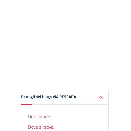
Dettagli del luogo VIA PESCARA
Descrizione
Dove si trova