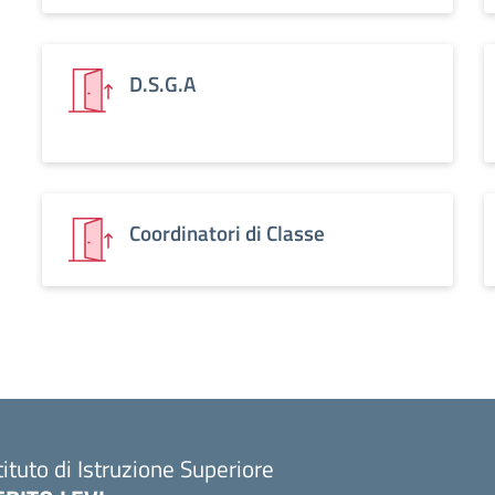
D.S.G.A
Coordinatori di Classe
tituto di Istruzione Superiore