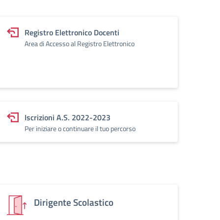
Registro Elettronico Docenti
Area di Accesso al Registro Elettronico
Iscrizioni A.S. 2022-2023
Per iniziare o continuare il tuo percorso
Dirigente Scolastico