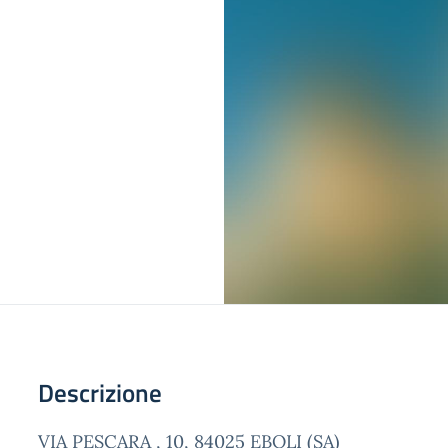
Descrizione
VIA PESCARA , 10, 84025 EBOLI (SA)