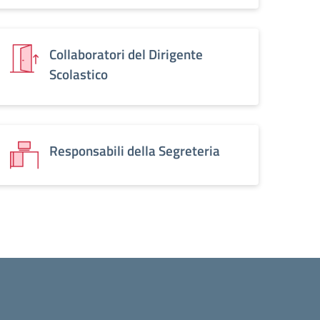
Collaboratori del Dirigente
Scolastico
Responsabili della Segreteria