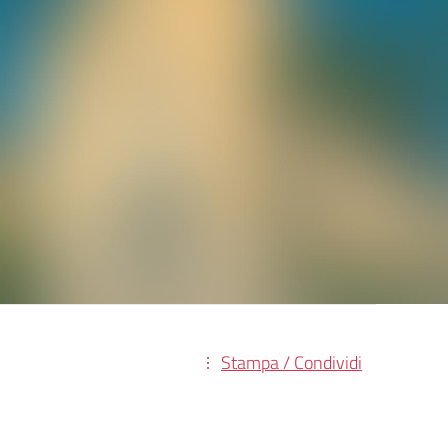
Stampa / Condividi