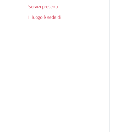
Servizi presenti
Il luogo è sede di