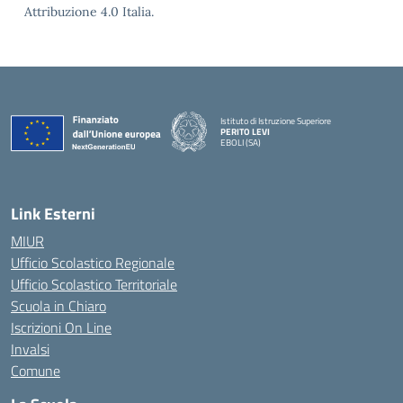
Attribuzione 4.0 Italia.
Istituto di Istruzione Superiore
PERITO LEVI
EBOLI (SA)
Link Esterni
MIUR
Ufficio Scolastico Regionale
Ufficio Scolastico Territoriale
Scuola in Chiaro
Iscrizioni On Line
Invalsi
Comune