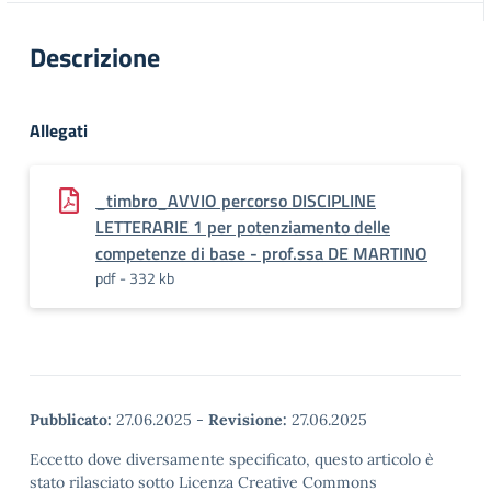
Descrizione
Allegati
_timbro_AVVIO percorso DISCIPLINE
LETTERARIE 1 per potenziamento delle
competenze di base - prof.ssa DE MARTINO
pdf - 332 kb
Pubblicato:
27.06.2025
-
Revisione:
27.06.2025
Eccetto dove diversamente specificato, questo articolo è
stato rilasciato sotto Licenza Creative Commons