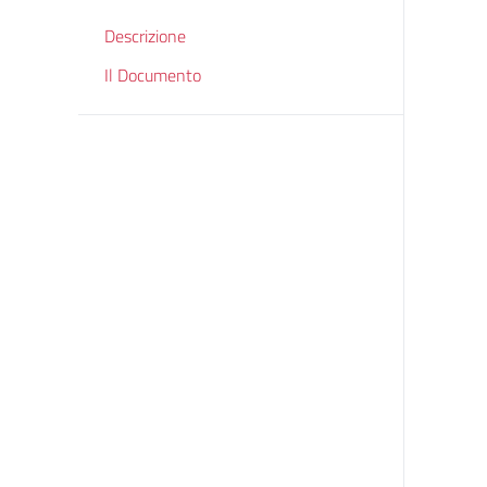
Descrizione
Il Documento