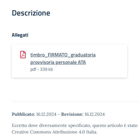
Descrizione
Allegati
timbro_FIRMATO_graduatoria
provvisoria personale ATA
pdf - 339 kb
Pubblicato:
16.12.2024
-
Revisione:
16.12.2024
Eccetto dove diversamente specificato, questo articolo è stato 
Creative Commons Attribuzione 4.0 Italia.