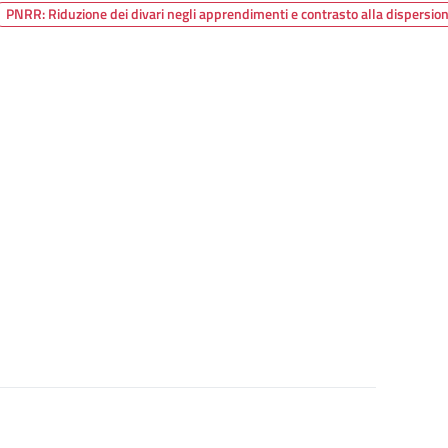
PNRR: Riduzione dei divari negli apprendimenti e contrasto alla dispersio