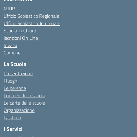
MIUR
Ufficio Scolastico Regionale
Ufficio Scolastico Territoriale
Scuola in Chiaro
Iscrizioni On Line
Invalsi
Comune
La Scuola
Presentazione
I luoghi
Le persone
I numeri della scuola
Le carte della scuola
Organizzazione
La storia
I Servizi