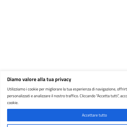
Diamo valore alla tua privacy
Utilizziamo i cookie per migliorare la tua esperienza di navigazione, offrirt
personalizzati e analizzare il nostro traffico. Cliccando “Accetta tutti”, acc
cookie.
Accettare tutto