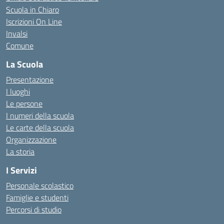
Scuola in Chiaro
Iscrizioni On Line
Invalsi
Comune
La Scuola
Presentazione
I luoghi
Le persone
I numeri della scuola
Le carte della scuola
Organizzazione
La storia
I Servizi
Personale scolastico
Famiglie e studenti
Percorsi di studio