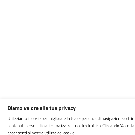
Diamo valore alla tua privacy
Utilizziamo i cookie per migliorare la tua esperienza di navigazione, offrirt
contenuti personalizzati e analizzare il nostro traffico. Cliccando “Accetta t
acconsenti al nostro utilizzo dei cookie.