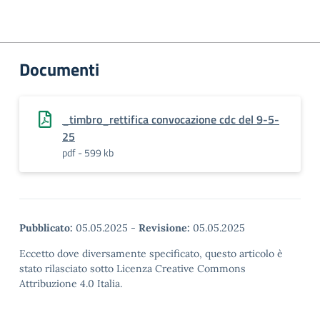
Documenti
_timbro_rettifica convocazione cdc del 9-5-
25
pdf - 599 kb
Pubblicato:
05.05.2025
-
Revisione:
05.05.2025
Eccetto dove diversamente specificato, questo articolo è
stato rilasciato sotto Licenza Creative Commons
Attribuzione 4.0 Italia.