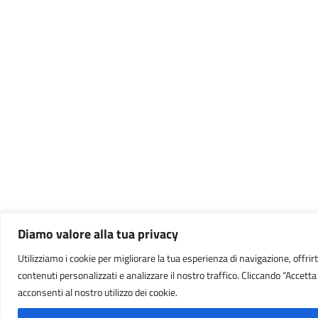
Diamo valore alla tua privacy
Utilizziamo i cookie per migliorare la tua esperienza di navigazione, offrirt
contenuti personalizzati e analizzare il nostro traffico. Cliccando “Accetta t
acconsenti al nostro utilizzo dei cookie.