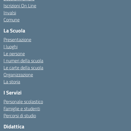
Iscrizioni On Line
Invalsi
Comune
La Scuola
Presentazione
I luoghi
Le persone
I numeri della scuola
Le carte della scuola
Organizzazione
La storia
I Servizi
Personale scolastico
Famiglie e studenti
Percorsi di studio
Didattica