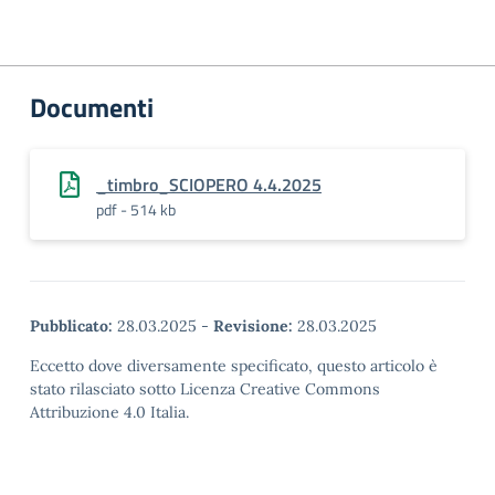
Documenti
_timbro_SCIOPERO 4.4.2025
pdf - 514 kb
Pubblicato:
28.03.2025
-
Revisione:
28.03.2025
Eccetto dove diversamente specificato, questo articolo è
stato rilasciato sotto Licenza Creative Commons
Attribuzione 4.0 Italia.