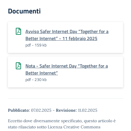
Documenti
Avviso Safer Internet Day “Together for a
Better Internet” - 11 febbraio 2025
pdf - 159 kb
Nota - Safer Internet Day “Together for a
Better Internet”
pdf - 230 kb
Pubblicato:
07.02.2025
-
Revisione:
11.02.2025
Eccetto dove diversamente specificato, questo articolo è
stato rilasciato sotto Licenza Creative Commons