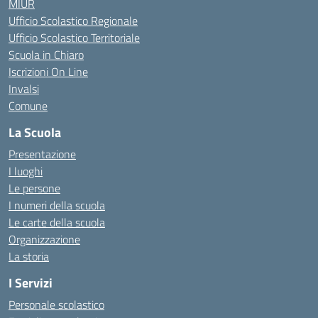
MIUR
Ufficio Scolastico Regionale
Ufficio Scolastico Territoriale
Scuola in Chiaro
Iscrizioni On Line
Invalsi
Comune
La Scuola
Presentazione
I luoghi
Le persone
I numeri della scuola
Le carte della scuola
Organizzazione
La storia
I Servizi
Personale scolastico