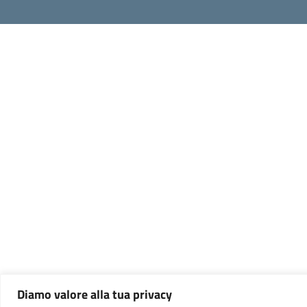
Diamo valore alla tua privacy