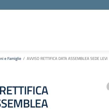
nni e Famiglie
AVVISO RETTIFICA DATA ASSEMBLEA SEDE LEVI
RETTIFICA
SSEMBLEA