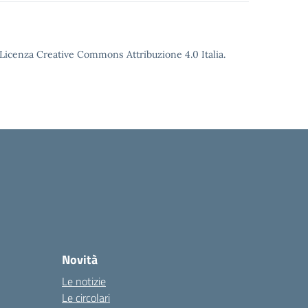
o Licenza Creative Commons Attribuzione 4.0 Italia.
Novità
Le notizie
Le circolari