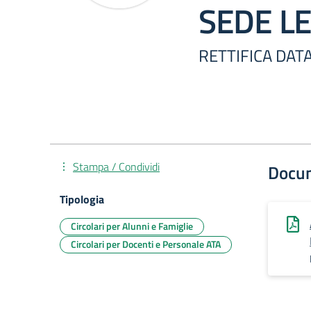
SEDE LE
RETTIFICA DAT
Stampa / Condividi
Docu
Tipologia
Circolari per Alunni e Famiglie
Circolari per Docenti e Personale ATA