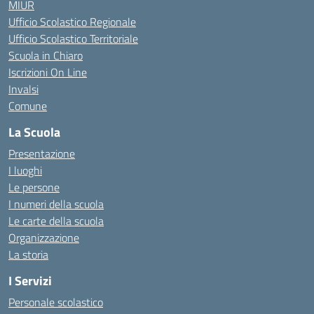
MIUR
Ufficio Scolastico Regionale
Ufficio Scolastico Territoriale
Scuola in Chiaro
Iscrizioni On Line
Invalsi
Comune
La Scuola
Presentazione
I luoghi
Le persone
I numeri della scuola
Le carte della scuola
Organizzazione
La storia
I Servizi
Personale scolastico