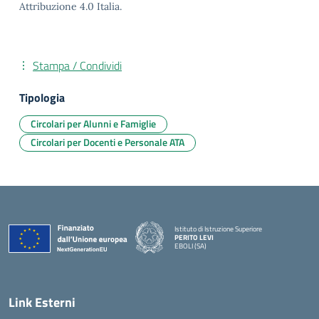
Attribuzione 4.0 Italia.
Stampa / Condividi
Tipologia
Circolari per Alunni e Famiglie
Circolari per Docenti e Personale ATA
Istituto di Istruzione Superiore
PERITO LEVI
EBOLI (SA)
Link Esterni