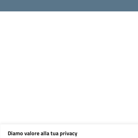
Diamo valore alla tua privacy