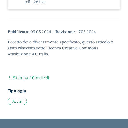
pdf - 287 kb
Pubblicato:
03.05.2024
-
Revisione:
17.05.2024
Eccetto dove diversamente specificato, questo articolo è
stato rilasciato sotto Licenza Creative Commons
Attribuzione 4.0 Italia.
Stampa / Condividi
Tipologia
Avvisi