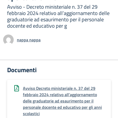
Avviso - Decreto ministeriale n. 37 del 29
febbraio 2024 relativo all’aggiornamento delle
graduatorie ad esaurimento per il personale
docente ed educativo per g
nappa nappa
Documenti
Avviso Decreto ministeriale n. 37 del 29
febbraio 2024 relativo all’aggiornamento
delle graduatorie ad esaurimento per il
personale docente ed educativo per gli anni
scolastici