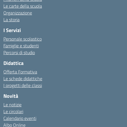
Le carte della scuola
Organizzazione
La storia
I Servizi
Personale scolastico
Famiglie e studenti
Percorsi di studio
Didattica
Offerta Formativa
Le schede didattiche
I progetti delle classi
Novità
Le notizie
Le circolari
Calendario eventi
Albo Online