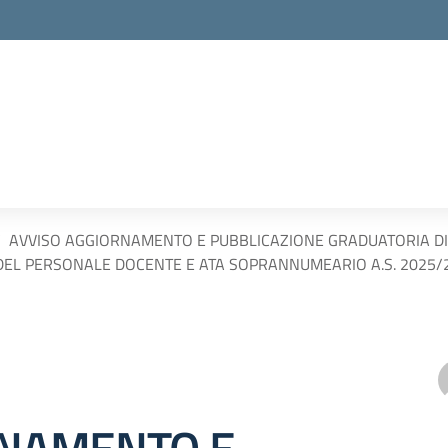
AVVISO AGGIORNAMENTO E PUBBLICAZIONE GRADUATORIA DI IS
DEL PERSONALE DOCENTE E ATA SOPRANNUMEARIO A.S. 2025/