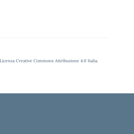
o Licenza Creative Commons Attribuzione 4.0 Italia.