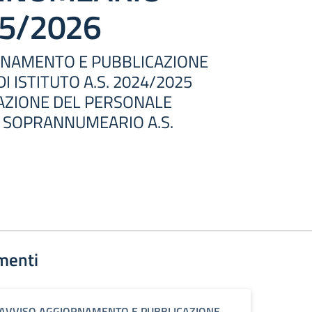
25/2026
RNAMENTO E PUBBLICAZIONE
 ISTITUTO A.S. 2024/2025
UAZIONE DEL PERSONALE
 SOPRANNUMEARIO A.S.
menti
AVVISO AGGIORNAMENTO E PUBBLICAZIONE