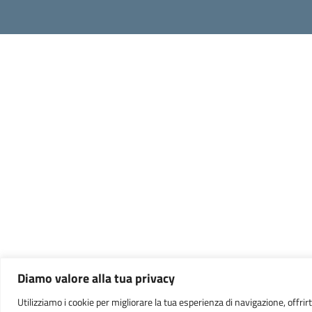
Diamo valore alla tua privacy
Utilizziamo i cookie per migliorare la tua esperienza di navigazione, offrirt