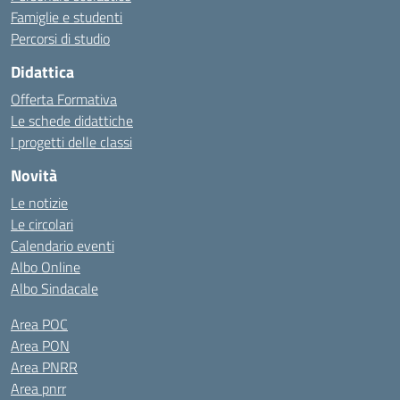
Famiglie e studenti
Percorsi di studio
Didattica
Offerta Formativa
Le schede didattiche
I progetti delle classi
Novità
Le notizie
Le circolari
Calendario eventi
Albo Online
Albo Sindacale
Area POC
Area PON
Area PNRR
Area pnrr