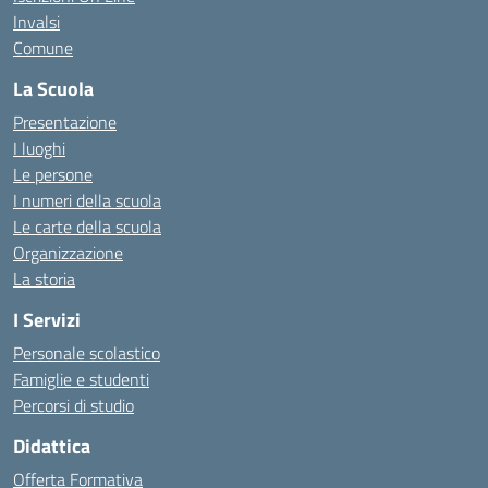
Invalsi
Comune
La Scuola
Presentazione
I luoghi
Le persone
I numeri della scuola
Le carte della scuola
Organizzazione
La storia
I Servizi
Personale scolastico
Famiglie e studenti
Percorsi di studio
Didattica
Offerta Formativa