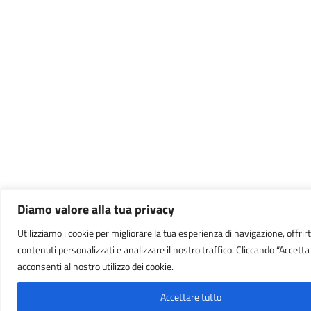
Diamo valore alla tua privacy
Utilizziamo i cookie per migliorare la tua esperienza di navigazione, offrirt
contenuti personalizzati e analizzare il nostro traffico. Cliccando “Accetta t
acconsenti al nostro utilizzo dei cookie.
Accettare tutto