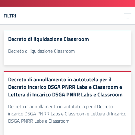
FILTRI
Decreto di liquidazione Classroom
Decreto di liquidazione Classroom
Decreto di annullamento in autotutela per il
Decreto incarico DSGA PNRR Labs e Classroom e
Lettera di Incarico DSGA PNRR Labs e Classroom
Decreto di annullamento in autotutela per il Decreto
incarico DSGA PNRR Labs e Classroom e Lettera di Incarico
DSGA PNRR Labs e Classroom