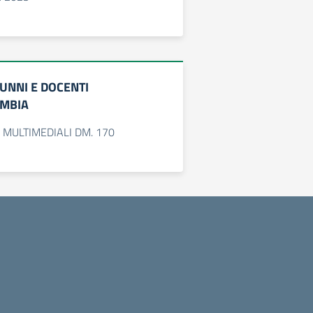
ALUNNI E DOCENTI
AMBIA
 MULTIMEDIALI DM. 170