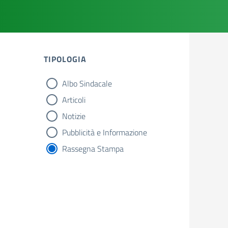
TIPOLOGIA
Albo Sindacale
tipologia di articoli
Articoli
Notizie
Pubblicità e Informazione
Rassegna Stampa