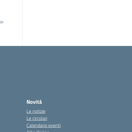
to
Novità
Le notizie
Le circolari
Calendario eventi