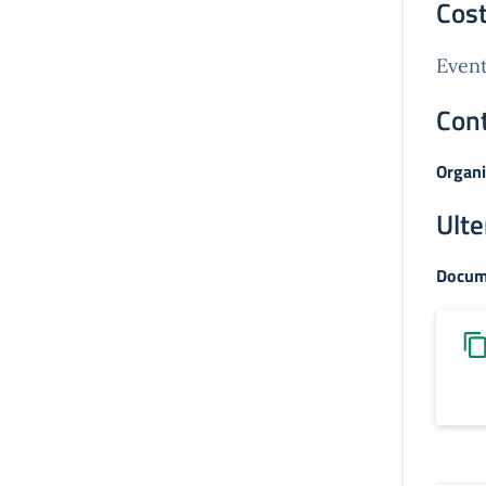
Cost
Event
Cont
Organi
Ulte
Docum