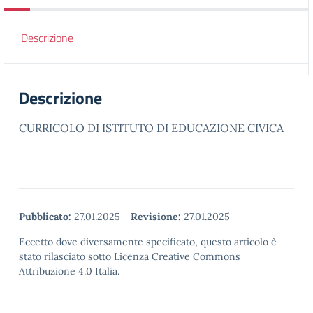
Descrizione
Descrizione
CURRICOLO DI ISTITUTO DI EDUCAZIONE CIVICA
Pubblicato:
27.01.2025
-
Revisione:
27.01.2025
Eccetto dove diversamente specificato, questo articolo è
stato rilasciato sotto Licenza Creative Commons
Attribuzione 4.0 Italia.