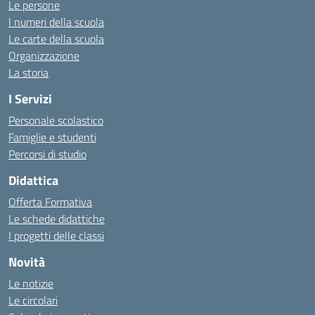
Le persone
I numeri della scuola
Le carte della scuola
Organizzazione
La storia
I Servizi
Personale scolastico
Famiglie e studenti
Percorsi di studio
Didattica
Offerta Formativa
Le schede didattiche
I progetti delle classi
Novità
Le notizie
Le circolari