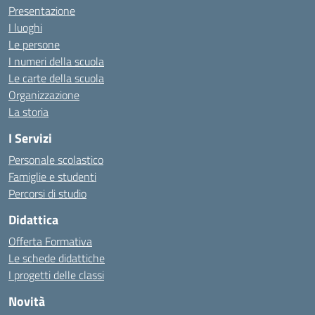
Presentazione
I luoghi
Le persone
I numeri della scuola
Le carte della scuola
Organizzazione
La storia
I Servizi
Personale scolastico
Famiglie e studenti
Percorsi di studio
Didattica
Offerta Formativa
Le schede didattiche
I progetti delle classi
Novità