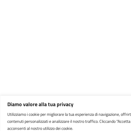
Diamo valore alla tua privacy
Utilizziamo i cookie per migliorare la tua esperienza di navigazione, offrirt
contenuti personalizzati e analizzare il nostro traffico. Cliccando “Accetta t
acconsenti al nostro utilizzo dei cookie.