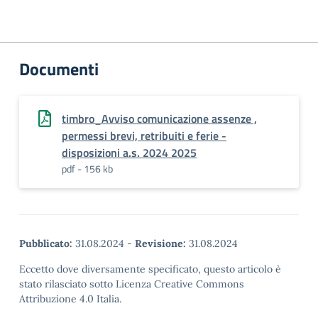
Documenti
timbro_Avviso comunicazione assenze ,
permessi brevi, retribuiti e ferie -
disposizioni a.s. 2024 2025
pdf - 156 kb
Pubblicato:
31.08.2024
-
Revisione:
31.08.2024
Eccetto dove diversamente specificato, questo articolo è
stato rilasciato sotto Licenza Creative Commons
Attribuzione 4.0 Italia.