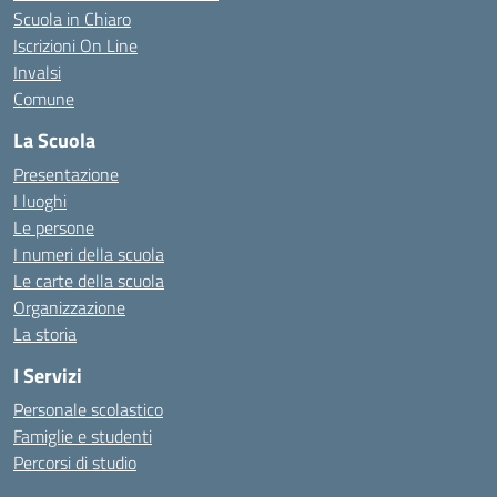
Scuola in Chiaro
Iscrizioni On Line
Invalsi
Comune
La Scuola
Presentazione
I luoghi
Le persone
I numeri della scuola
Le carte della scuola
Organizzazione
La storia
I Servizi
Personale scolastico
Famiglie e studenti
Percorsi di studio