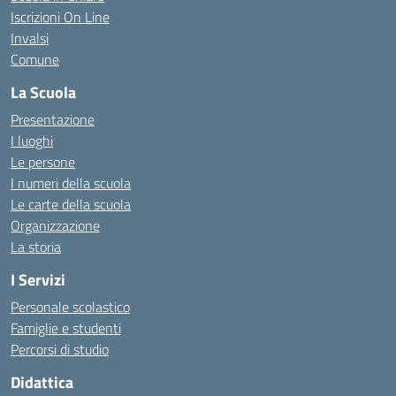
Iscrizioni On Line
Invalsi
Comune
La Scuola
Presentazione
I luoghi
Le persone
I numeri della scuola
Le carte della scuola
Organizzazione
La storia
I Servizi
Personale scolastico
Famiglie e studenti
Percorsi di studio
Didattica