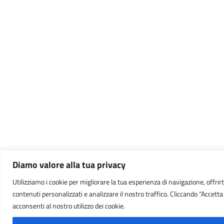
Diamo valore alla tua privacy
Utilizziamo i cookie per migliorare la tua esperienza di navigazione, offrirt
contenuti personalizzati e analizzare il nostro traffico. Cliccando “Accetta t
acconsenti al nostro utilizzo dei cookie.