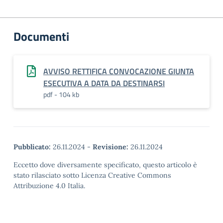
Documenti
AVVISO RETTIFICA CONVOCAZIONE GIUNTA
ESECUTIVA A DATA DA DESTINARSI
pdf - 104 kb
Pubblicato:
26.11.2024
-
Revisione:
26.11.2024
Eccetto dove diversamente specificato, questo articolo è
stato rilasciato sotto Licenza Creative Commons
Attribuzione 4.0 Italia.