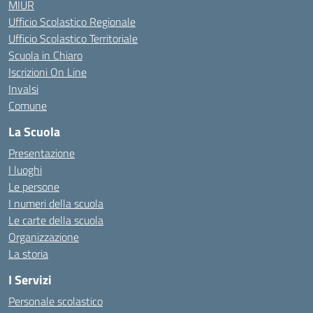
MIUR
Ufficio Scolastico Regionale
Ufficio Scolastico Territoriale
Scuola in Chiaro
Iscrizioni On Line
Invalsi
Comune
La Scuola
Presentazione
I luoghi
Le persone
I numeri della scuola
Le carte della scuola
Organizzazione
La storia
I Servizi
Personale scolastico