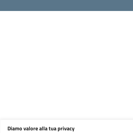
Diamo valore alla tua privacy