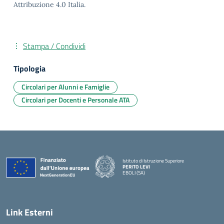
Attribuzione 4.0 Italia.
Stampa / Condividi
Tipologia
Circolari per Alunni e Famiglie
Circolari per Docenti e Personale ATA
Istituto di Istruzione Superiore
PERITO LEVI
EBOLI (SA)
Link Esterni