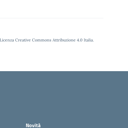
o Licenza Creative Commons Attribuzione 4.0 Italia.
Novità