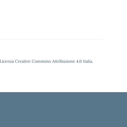
o Licenza Creative Commons Attribuzione 4.0 Italia.