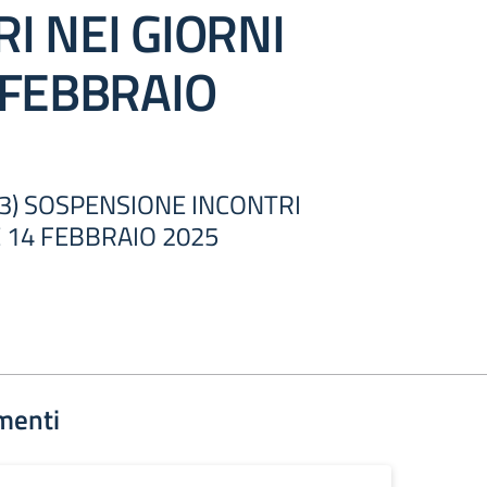
I NEI GIORNI
 FEBBRAIO
3) SOSPENSIONE INCONTRI
E 14 FEBBRAIO 2025
menti