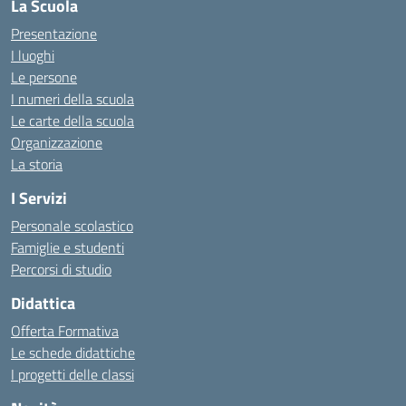
La Scuola
Presentazione
I luoghi
Le persone
I numeri della scuola
Le carte della scuola
Organizzazione
La storia
I Servizi
Personale scolastico
Famiglie e studenti
Percorsi di studio
Didattica
Offerta Formativa
Le schede didattiche
I progetti delle classi