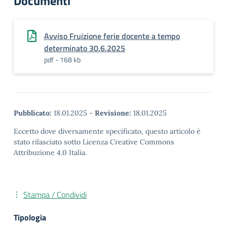
Documenti
Avviso Fruizione ferie docente a tempo
determinato 30.6.2025
pdf - 168 kb
Pubblicato:
18.01.2025
-
Revisione:
18.01.2025
Eccetto dove diversamente specificato, questo articolo è
stato rilasciato sotto Licenza Creative Commons
Attribuzione 4.0 Italia.
Stampa / Condividi
Tipologia