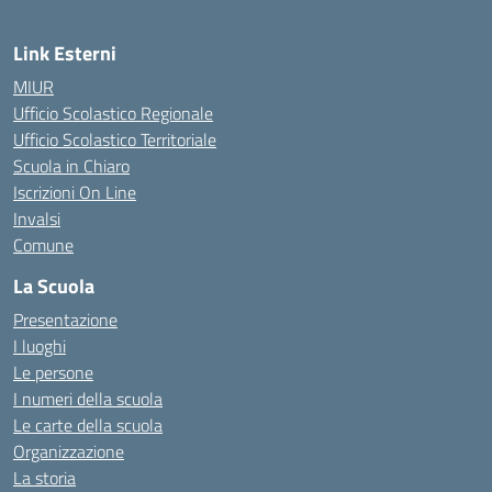
Link Esterni
MIUR
Ufficio Scolastico Regionale
Ufficio Scolastico Territoriale
Scuola in Chiaro
Iscrizioni On Line
Invalsi
Comune
La Scuola
Presentazione
I luoghi
Le persone
I numeri della scuola
Le carte della scuola
Organizzazione
La storia