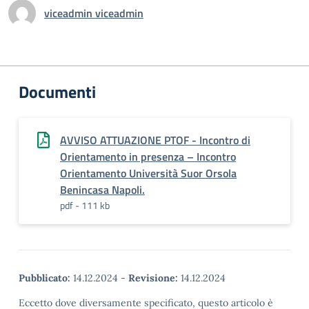
viceadmin viceadmin
Documenti
AVVISO ATTUAZIONE PTOF - Incontro di
Orientamento in presenza – Incontro
Orientamento Università Suor Orsola
Benincasa Napoli.
pdf - 111 kb
Pubblicato:
14.12.2024
-
Revisione:
14.12.2024
Eccetto dove diversamente specificato, questo articolo è