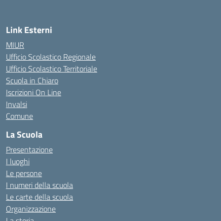
Link Esterni
MIUR
Ufficio Scolastico Regionale
Ufficio Scolastico Territoriale
Scuola in Chiaro
Iscrizioni On Line
Invalsi
Comune
La Scuola
Presentazione
I luoghi
Le persone
I numeri della scuola
Le carte della scuola
Organizzazione
La storia