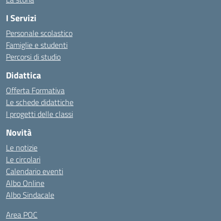
I Servizi
Personale scolastico
Famiglie e studenti
Percorsi di studio
Didattica
Offerta Formativa
Le schede didattiche
I progetti delle classi
Novità
Le notizie
Le circolari
Calendario eventi
Albo Online
Albo Sindacale
Area POC