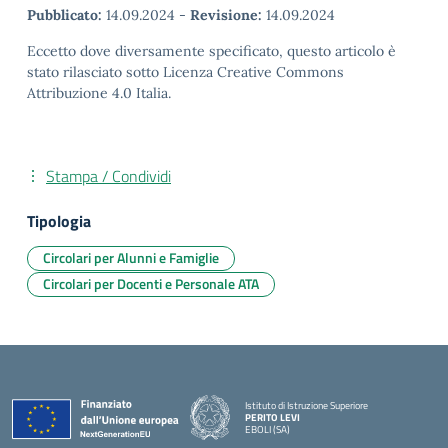
Pubblicato:
14.09.2024
-
Revisione:
14.09.2024
Eccetto dove diversamente specificato, questo articolo è
stato rilasciato sotto Licenza Creative Commons
Attribuzione 4.0 Italia.
Stampa / Condividi
Tipologia
Circolari per Alunni e Famiglie
Circolari per Docenti e Personale ATA
Istituto di Istruzione Superiore
PERITO LEVI
EBOLI (SA)