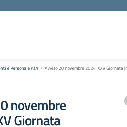
enti e Personale ATA
Avviso 20 novembre 2024. XXV Giornata Inte
20 novembre
XV Giornata